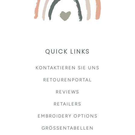
QUICK LINKS
KONTAKTIEREN SIE UNS
RETOURENPORTAL
REVIEWS
RETAILERS
EMBROIDERY OPTIONS
GRÖSSENTABELLEN