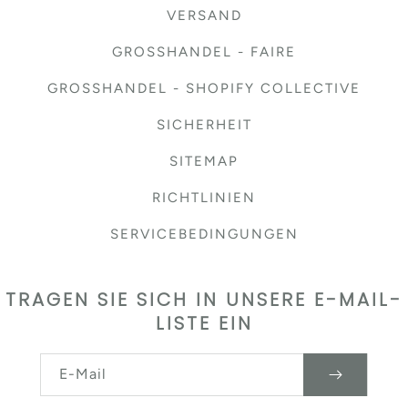
VERSAND
GROSSHANDEL - FAIRE
GROSSHANDEL - SHOPIFY COLLECTIVE
SICHERHEIT
SITEMAP
RICHTLINIEN
SERVICEBEDINGUNGEN
TRAGEN SIE SICH IN UNSERE E-MAIL-
LISTE EIN
E-Mail